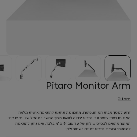
Pitaro Monitor Arm
Pitaro
זרוע למסך מבית המותג פיטרו, מתכווננת וניתנת להתאמה אישית מלאה
המונעת כאבי צוואר וגב. הזרוע יכולה לשאת מסך מחשב במשקל של עד 12 ק"ג.
המוצר מתאים לבסיס שולחן של עד עובי 9 ס"מ בלבד, אינו ניתן להתאמה
למשטחי זכוכית. הזרוע זמינה בשחור ולבן.