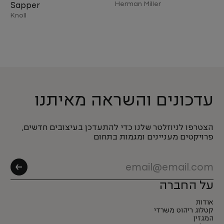
Herman Miller
Sapper
Knoll
עדכונים והשראה מאיתנו
הצטרפו לניוזלטר שלנו כדי להתעדכן בעיצובים חדשים,
פרויקטים מעניינים ומגמות בתחום
על החברה
אודות
קטלוג ריהוט משרדי
המגזין