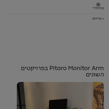
מודולרי
+ מידות
Pitaro Monitor Arm בפרויקטים
השונים