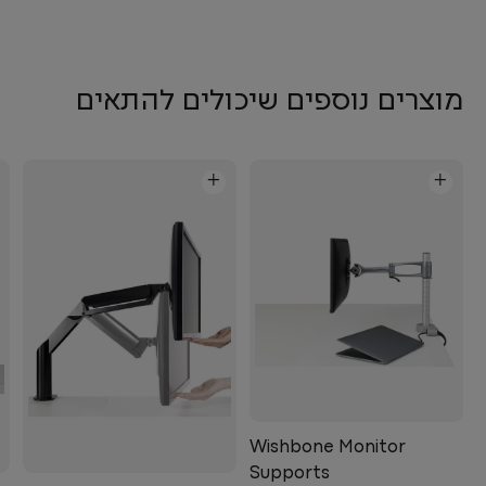
מוצרים נוספים שיכולים להתאים
+
+
Wishbone Monitor
Supports