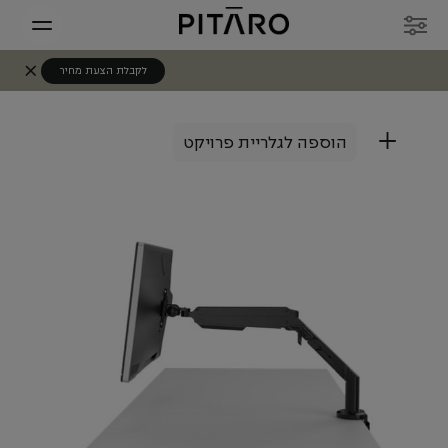
לקבלת הצעת מחיר
+
הוספה לגלריית פרויקט